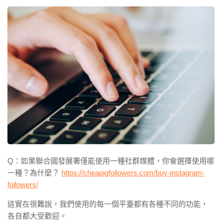
Q：如果聯合國發展署僅能使用一種社群媒體，你會選擇使用哪
一種？為什麼？
https://cheapigfollowers.com/buy-instagram-
followers/
這實在很難說，我們使用的每一個平臺都有各種不同的功能，
各自都大受歡迎。