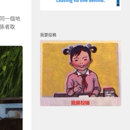
同一個地
係者取
我要投稿