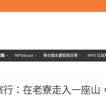
活動
NPOdcast
聯合國永續發展目標
NPO 公益
地小旅行：在老寮走入一座山