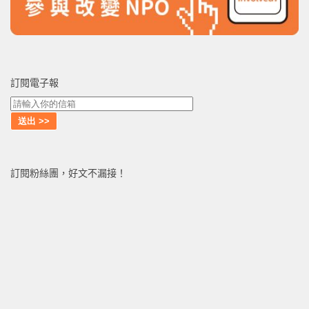
訂閱電子報
訂閱粉絲團，好文不漏接！