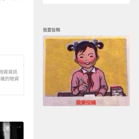
我要投稿
物資資訊
正確的物資