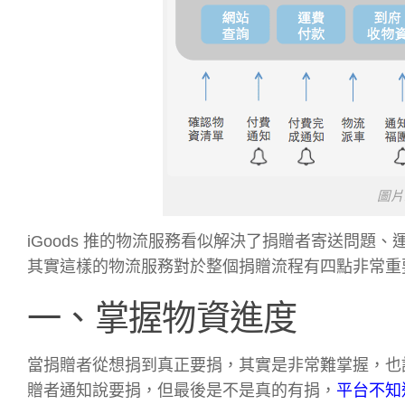
圖片
iGoods 推的物流服務看似解決了捐贈者寄送問
其實這樣的物流服務對於整個捐贈流程有四點非常重
一、掌握物資進度
當捐贈者從想捐到真正要捐，其實是非常難掌握，也
贈者通知說要捐，但最後是不是真的有捐，
平台不知