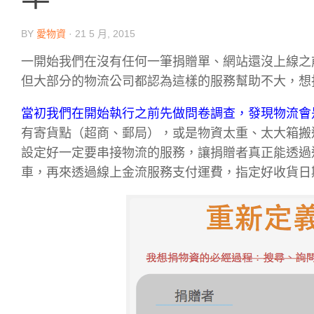
BY
愛物資
·
21 5 月, 2015
一開始我們在沒有任何一筆捐贈單、網站還沒上線之
但大部分的物流公司都認為這樣的服務幫助不大，想
當初我們在開始執行之前先做問卷調查，發現物流會
有寄貨點（超商、郵局），或是物資太重、太大箱搬
設定好一定要串接物流的服務，讓捐贈者真正能透過
車，再來透過線上金流服務支付運費，指定好收貨日