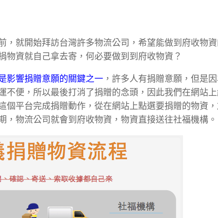
前，就開始拜訪台灣許多物流公司，希望能做到府收物資
捐物資就自己拿去寄，何必要做到到府收物資？
是影響捐贈意願的關鍵之一
，許多人有捐贈意願，但是因
運不便，所以最後打消了捐贈的念頭，因此我們在網站上
這個平台完成捐贈動作，從在網站上點選要捐贈的物資，
期，物流公司就會到府收物資，物資直接送往社福機構。