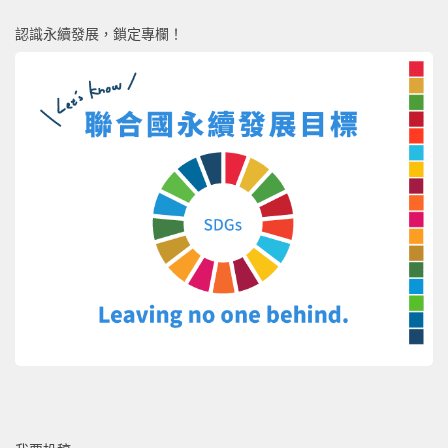
認識永續發展，鎖定專欄！