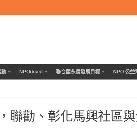
活動
NPOdcast
聯合國永續發展目標
NPO 公益
，聯勸、彰化馬興社區與