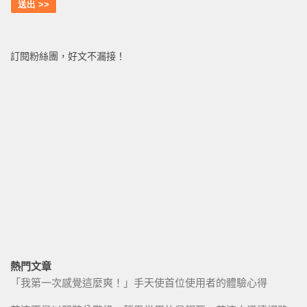
訂閱粉絲團，好文不漏接！
熱門文章
「我第一次感覺這麼爽！」手天使首位使用者的體驗心得