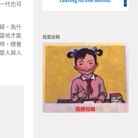
一代也可
疑，為什
當地才能
我要投稿
時，總會
是人與人