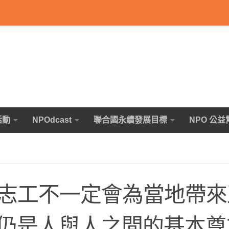
活動
NPOdcast
聯合國永續發展目標
NPO 公益
際志工不一定會為當地帶
仍是人與人之間的基本尊