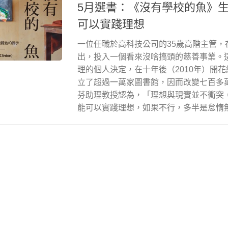
5月選書：《沒有學校的魚》
可以實踐理想
一位任職於高科技公司的35歲高階主管，
出，投入一個看來沒啥搞頭的慈善事業。
理的個人決定，在十年後（2010年）開
立了超過一萬家圖書館，因而改變七百多
芬助理教授認為，「理想與現實並不衝突
能可以實踐理想，如果不行，多半是怠惰