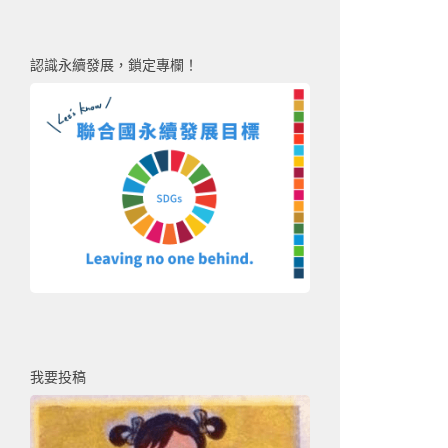
認識永續發展，鎖定專欄！
我要投稿