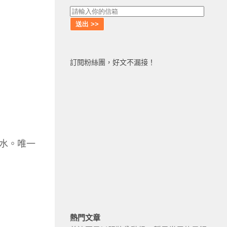
訂閱粉絲團，好文不漏接！
水。唯一
熱門文章