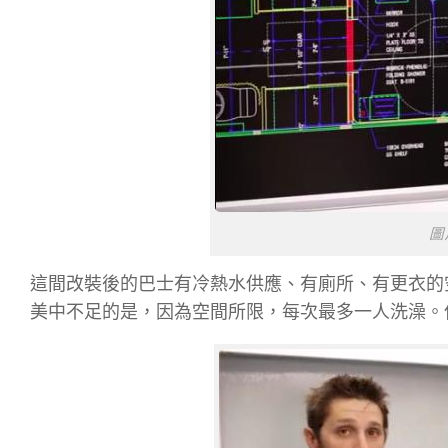
圖
這間改裝後的巴士有冷熱水供應、有廁所、有更衣的
美中不足的是，因為空間所限，每次最多一人洗澡。