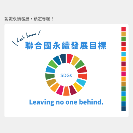
認識永續發展，鎖定專欄！