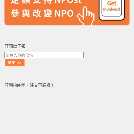
訂閱電子報
訂閱粉絲團，好文不漏接！