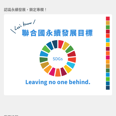
認識永續發展，鎖定專欄！