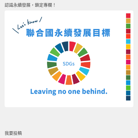
認識永續發展，鎖定專欄！
我要投稿