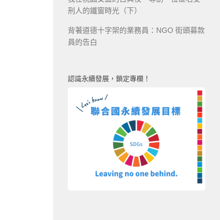
刑人的鐵窗時光（下）
背著道德十字架的業務員：NGO 街頭募款
員的告白
認識永續發展，鎖定專欄！