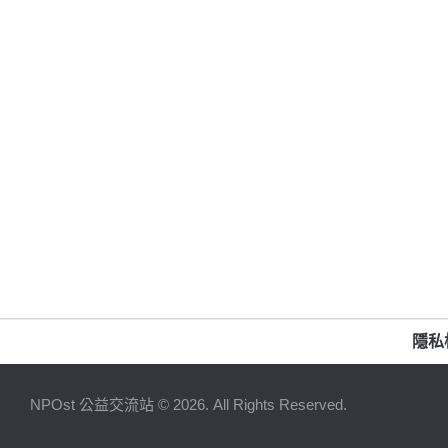
隱私
NPOst 公益交流站 © 2026. All Rights Reserved.