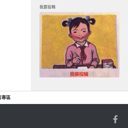
我要投稿
者專區