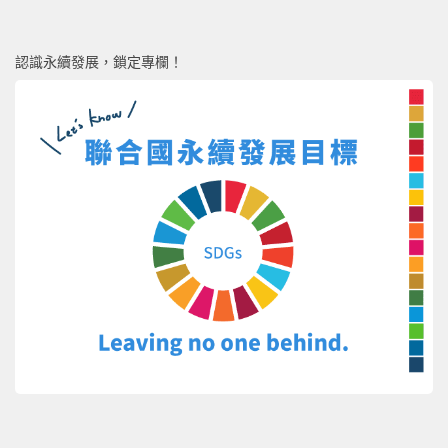
認識永續發展，鎖定專欄！