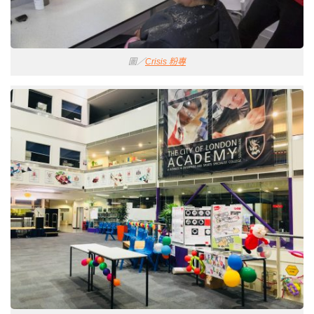
圖／
Crisis 粉專