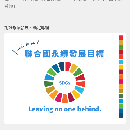
意願」
認識永續發展，鎖定專欄！