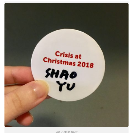
圖／作者提供