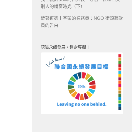
刑人的鐵窗時光（下）
背著道德十字架的業務員：NGO 街頭募款
員的告白
認識永續發展，鎖定專欄！