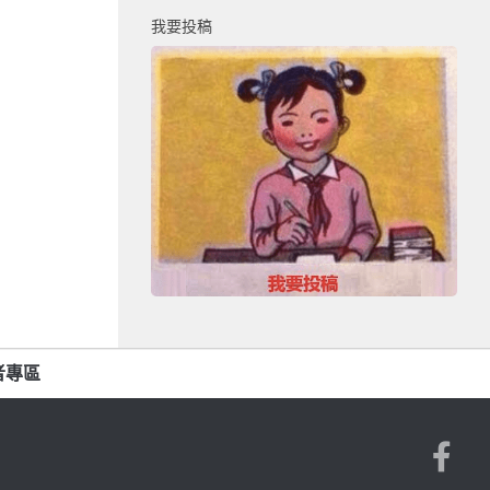
我要投稿
者專區