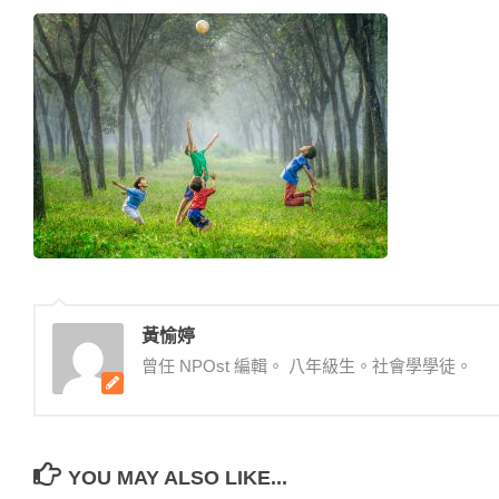
黃愉婷
曾任 NPOst 編輯。 八年級生。社會學學徒。
YOU MAY ALSO LIKE...