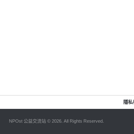
隱私
NPOst 公益交流站 © 2026. All Rights Reserved.