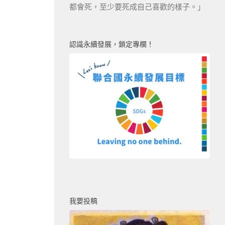
都會死，至少要死成自己喜歡的樣子。」
認識永續發展，鎖定專欄！
我要投稿