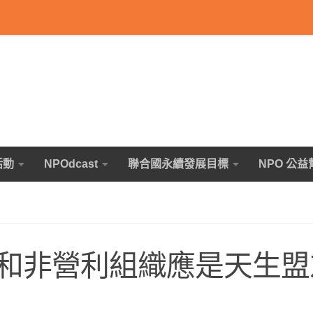
活動
NPOdcast
聯合國永續發展目標
NPO 公益
和非營利組織應是天生盟