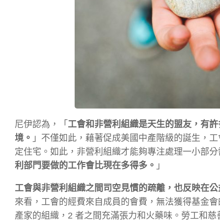
尼伊認為，「
工會和非營利組織是天生的盟友，有許
境。
」不僅如此，藉著促成美國中產階級的誕生，工
定住宅。如此，非營利組織才能夠專注處理一小部分
利部門要做的工作會比現在多得多。
」
工會與非營利組織之間司空見慣的疏離，也反映在公
來看，工會的經費來自成員的會費，無法獲得基金會
產家的組織，2 者之間充滿張力和火藥味。勞工和慈