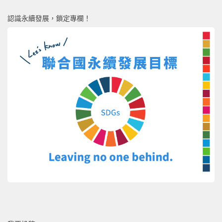
認識永續發展，鎖定專欄！