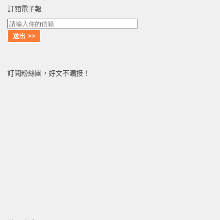
訂閱電子報
訂閱粉絲團，好文不漏接！