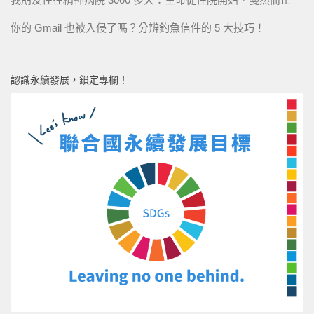
你的 Gmail 也被入侵了嗎？分辨釣魚信件的 5 大技巧！
認識永續發展，鎖定專欄！