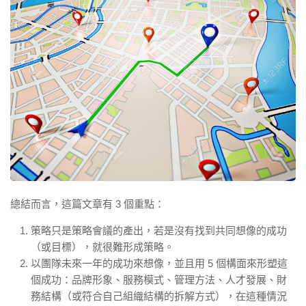
總結而言，這篇文章有 3 個重點：
策略只是策略會議的產出，若是沒有找到共同想像的成功
（或目標），就很難形成策略。
以團隊未來一年的成功來想像，並且用 5 個構面來形塑這
個成功：品牌形象、服務模式、管理方法、人才發展、財
務結構（或符合自己組織結構的拆解方式），在這種情況