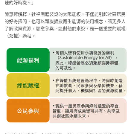
楚的好時機。」
陳惠萍解釋，社福團體裝設的太陽能板，不僅能引起社區居民
的好奇探問，也可以藉機擴散再生能源的使用概念，讓更多人
了解政策資源，願意參與，這對他們來說，是一個重要的賦權
（充權）過程。