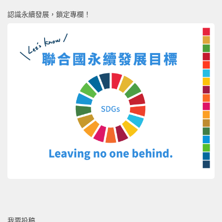
認識永續發展，鎖定專欄！
我要投稿