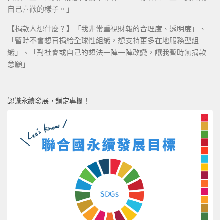
自己喜歡的樣子。」
【捐款人想什麼？】「我非常重視財報的合理度、透明度」、
「暫時不會想再捐給全球性組織，想支持更多在地服務型組
織」、「對社會或自己的想法一陣一陣改變，讓我暫時無捐款
意願」
認識永續發展，鎖定專欄！