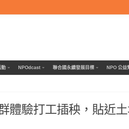
活動
NPOdcast
聯合國永續發展目標
NPO 公益
群體驗打工插秧，貼近土