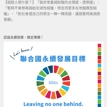
【捐款人想什麼？】「我非常重視財報的合理度、透明度」、
「暫時不會想再捐給全球性組織，想支持更多在地服務型組
織」、「對社會或自己的想法一陣一陣改變，讓我暫時無捐款
意願」
認識永續發展，鎖定專欄！