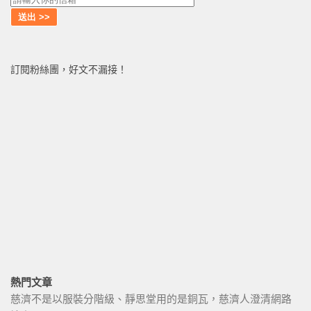
訂閱粉絲團，好文不漏接！
熱門文章
慈濟不是以服裝分階級、靜思堂用的是銅瓦，慈濟人澄清網路