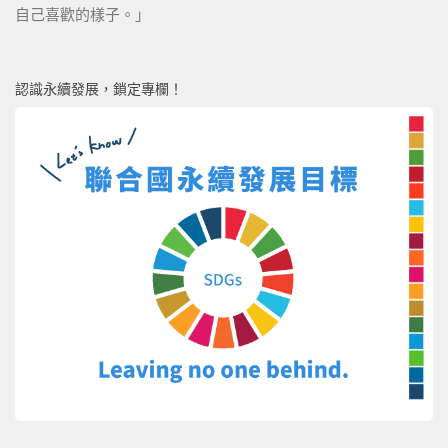
自己喜歡的樣子。」
認識永續發展，鎖定專欄！