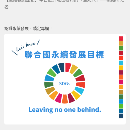
者
認識永續發展，鎖定專欄！