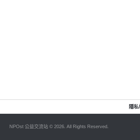
隱私
NPOst 公益交流站 © 2026. All Rights Reserved.