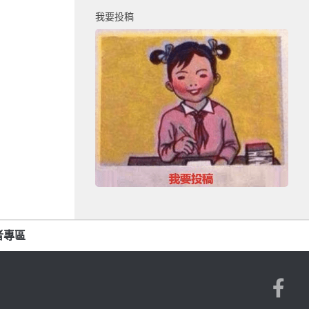
我要投稿
者專區