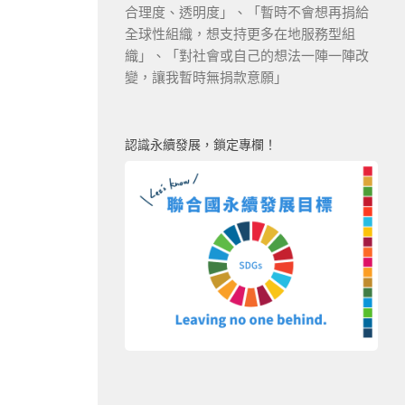
合理度、透明度」、「暫時不會想再捐給
全球性組織，想支持更多在地服務型組
織」、「對社會或自己的想法一陣一陣改
變，讓我暫時無捐款意願」
認識永續發展，鎖定專欄！