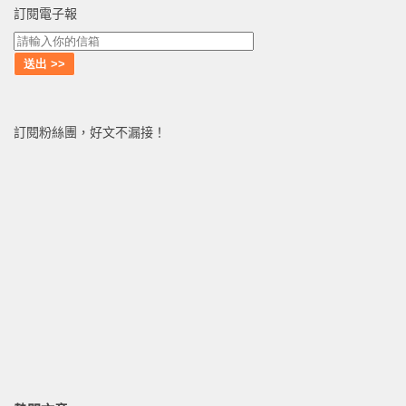
訂閱電子報
訂閱粉絲團，好文不漏接！