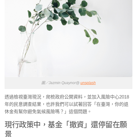
圖／Jazmin Quaynor@
unsplash
透過檢視臺灣現況，爬梳政府公開資料，並加入風險中心2018
年的民意調查結果，也許我們可以試著回答「在臺灣，你的退
休金有幫你避免氣候風險嗎？」這個問題。
現行政策中，基金「撤資」還停留在願
景