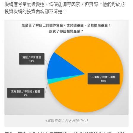
機構應考量氣候變遷、低碳能源等因素，但實際上他們對於期
投資機構的投資內容卻不清楚。
（資料來源：台大風險中心）