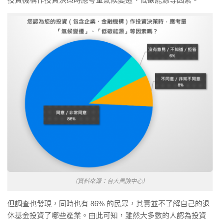
（資料來源：台大風險中心）
但調查也發現，同時也有 86% 的民眾，其實並不了解自己的退
休基金投資了哪些產業。由此可知，雖然大多數的人認為投資