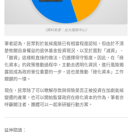
（資料來源：台大風險中心）
筆者認為，民眾對於氣候風險已有相當程度認知，但由於不清
楚攸關自身權益的退休基金投資現況，以至於面對「減資」、
「撤資」這樣較直接的做法，仍選擇保守態度。因此，在「綠
化資本」的政策推動過程中，主動去透明化資訊，進行風險揭
露就成為政府單位重要的一步，這也是推動「綠化資本」工作
關鍵的一環。
現在，民眾除了可以暸解存款與保險是否正被投資在加劇氣候
變遷的產業，也可以開始監督政府在綠化資本的作為，筆者亦
呼籲關注者、團體可以一起來研擬行動方案。
延伸閱讀：