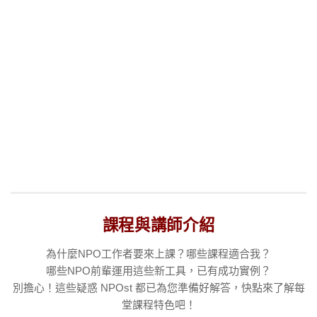
課程與講師介紹
為什麼NPO工作者要來上課？哪些課程適合我？
哪些NPO前輩運用這些新工具，已有成功實例？
別擔心！這些疑惑 NPOst 都已為您準備好解答，快點來了解每
堂課程特色吧！