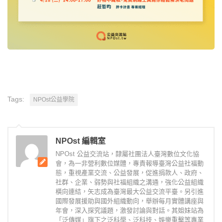
Tags:
NPOst公益學院
NPOst 編輯室
NPOst 公益交流站，隸屬社團法人臺灣數位文化協
會，為一非營利數位媒體，專責報導臺灣公益社福動
態，重視產業交流、公益發展，促進捐款人、政府、
社群、企業、弱勢與社福組織之溝通，強化公益組織
橫向連結，矢志成為臺灣最大公益交流平臺。另引進
國際發展援助與國外組織動向，舉辦每月實體講座與
年會，深入探究議題，激發討論與對話。其姐妹站為
「泛傳媒」旗下之泛科學、泛科技、娛樂重擊等專業