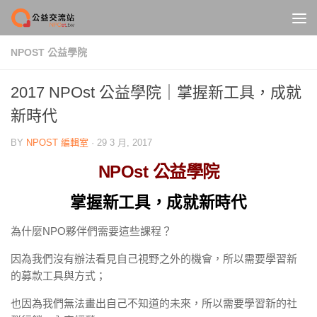
Skip to content
NPOST 公益學院
2017 NPOst 公益學院｜掌握新工具，成就
新時代
BY
NPOST 編輯室
·
29 3 月, 2017
NPOst 公益學院
掌握新工具，成就新時代
為什麼NPO夥伴們需要這些課程？
因為我們沒有辦法看見自己視野之外的機會，所以需要學習新
的募款工具與方式；
也因為我們無法畫出自己不知道的未來，所以需要學習新的社