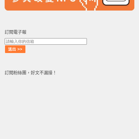
訂閱電子報
訂閱粉絲團，好文不漏接！