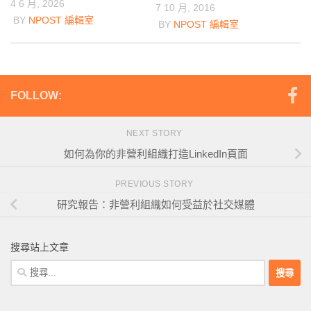
4 6 月, 2026
7 10 月, 2016
BY
NPOST 編輯室
BY
NPOST 編輯室
FOLLOW:
NEXT STORY
如何為你的非營利組織打造LinkedIn頁面
PREVIOUS STORY
研究報告：非營利組織如何受益於社交媒體
搜尋站上文章
搜
尋
關