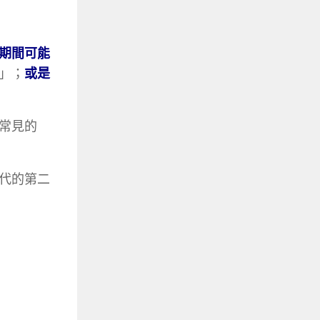
期間可能
」；
或是
常見的
代的第二