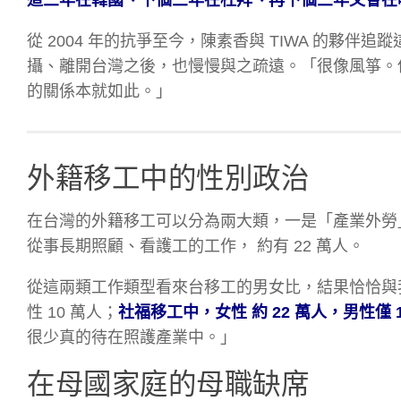
從 2004 年的抗爭至今，陳素香與 TIWA 的夥
攝、離開台灣之後，也慢慢與之疏遠。「很像風箏。
的關係本就如此。」
外籍移工中的性別政治
在台灣的外籍移工可以分為兩大類，一是「產業外勞」
從事長期照顧、看護工的工作， 約有 22 萬人。
從這兩類工作類型看來台移工的男女比，結果恰恰與我
性 10 萬人；
社福移工中，女性 約 22 萬人，男性僅 1
很少真的待在照護產業中。」
在母國家庭的母職缺席