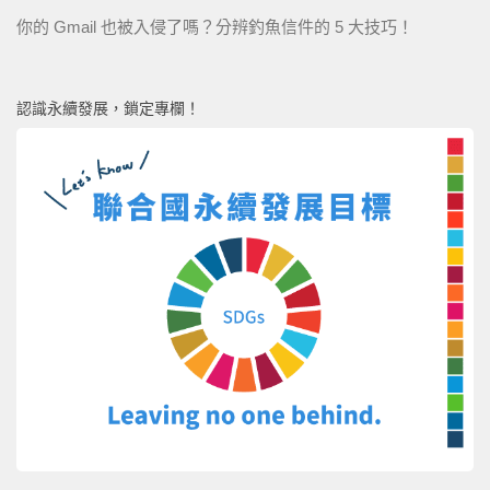
你的 Gmail 也被入侵了嗎？分辨釣魚信件的 5 大技巧！
認識永續發展，鎖定專欄！