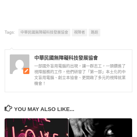
Tags:
中華民國無障礙科技發展協會
視障者
路跑
中華民國無障礙科技發展協會
一部國外盲用電腦的出現，讓一群志工，一頭鑽進了
視障服務的工作，他們研發了「第一部」本土化的中
文盲用電腦、創立本協會、更開啟了多元的視障就業
機會！
YOU MAY ALSO LIKE...