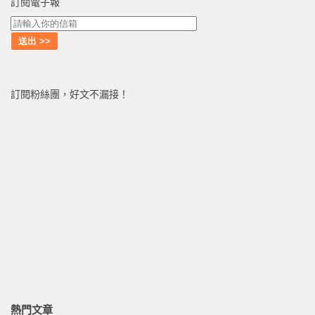
訂閱電子報
訂閱粉絲團，好文不漏接！
熱門文章