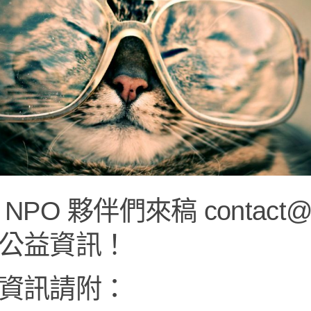
NPO 夥伴們來稿 contact@n
公益資訊！
資訊請附：