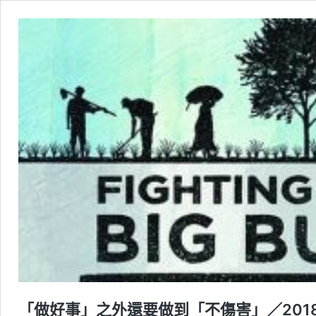
「做好事」之外還要做到「不傷害」／201