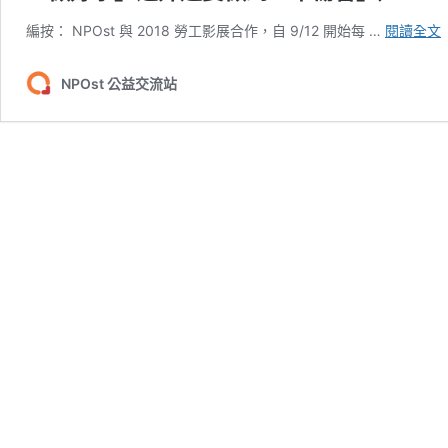
編按： NPOst 與 2018 勞工影展合作，自 9/12 開始每 …
閱讀全文
NPOst 公益交流站